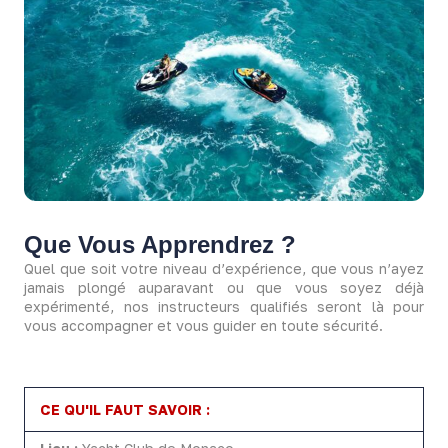
Que Vous Apprendrez ?
Quel que soit votre niveau d’expérience, que vous n’ayez
jamais plongé auparavant ou que vous soyez déjà
expérimenté, nos instructeurs qualifiés seront là pour
vous accompagner et vous guider en toute sécurité.
CE QU'IL FAUT SAVOIR :