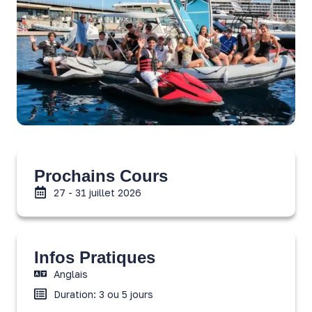
Prochains Cours
27 - 31 juillet 2026
Infos Pratiques
Anglais
Duration: 3 ou 5 jours